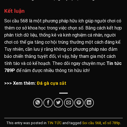
Kết luận
Soi cầu 568 là một phương pháp hữu ích giúp người chơi có
thêm cơ sở khoa học trong việc chọn số. Bằng cách kết hợp
phân tích dữ liệu, thống kê và kinh nghiệm cá nhân, người
chơi có thể gia tăng cơ hội trúng thưởng một cách đáng kể.
Tuy nhiên, cần lưu ý rằng không có phương pháp nào đảm
bảo chiến thắng tuyệt đối, vì vậy, hãy tham gia một cách
tỉnh táo và có kế hoạch. Theo dõi ngay chuyên mục
Tin tức
789P
để nắm được nhiều thông tin hữu ích!
>>> Xem thêm:
Đá gà cựa sắt
This entry was posted in
TIN TỨC
and tagged
Soi cầu 568
,
xổ số 789p
.