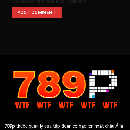
browser for the next time I comment.
789p
thuộc quản lý của tập đoàn cờ bạc lớn nhất châu Á là