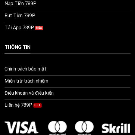
Nạp Tiền 789P
Rút Tiền 789P
Tải App 789P
THÔNG TIN
Chính sách bảo mật
Miễn trừ trách nhiệm
Điều khoản và điều kiện
Liên hệ 789P