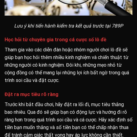
Lưu ý khi tiến hành kiểm tra kết quả trước tại 789P
Học hỏi từ chuyên gia trong cá cược số lô đề
Tham gia vào các diễn đàn hoặc nhóm người chơi lô đề sẽ
giúp bạn học hỏi thêm nhiều kinh nghiệm và chiến thuật từ
những người có kinh nghiệm. Đôi khi, những mẹo nhỏ từ
cộng đồng có thể mang lại những lợi ích bất ngờ trong quá
trình soi cầu và đặt cược.
Đặt ra mục tiêu rõ ràng
Trước khi bắt đầu chơi, hãy đặt ra lối đi, mục tiêu thắng
bao nhiêu. Qua đó sẽ giúp bạn có động lực và hướng đi rõ
ràng hơn trong quá trình soi cầu và cá cược. Hãy xác định số
tiền bạn muốn thắng và số tiền bạn có thể chấp nhận thua
để tránh cảm giác thất vọng hay áp lực không cần thiết.