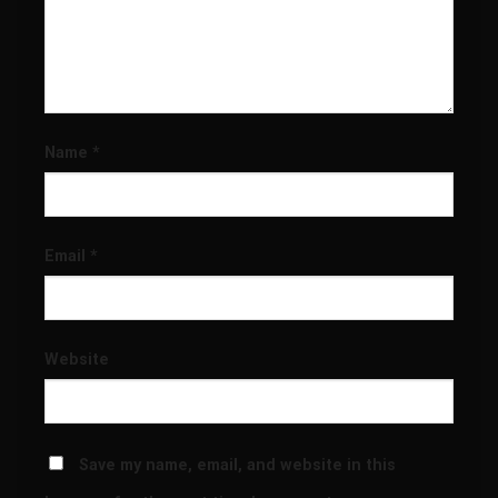
Name
*
Email
*
Website
Save my name, email, and website in this