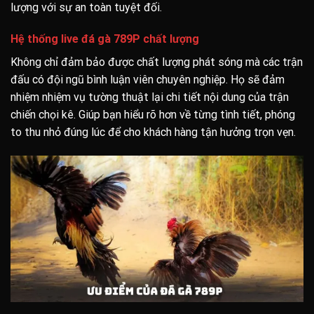
lượng với sự an toàn tuyệt đối.
Hệ thống live đá gà 789P chất lượng
Không chỉ đảm bảo được chất lượng phát sóng mà các trận
đấu có đội ngũ bình luận viên chuyên nghiệp. Họ sẽ đảm
nhiệm nhiệm vụ tường thuật lại chi tiết nội dung của trận
chiến chọi kê. Giúp bạn hiểu rõ hơn về từng tình tiết, phóng
to thu nhỏ đúng lúc để cho khách hàng tận hưởng trọn vẹn.