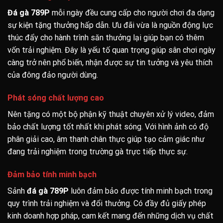
Đá gà 789P
mỗi ngày đều cung cấp cho người chơi đa dạng
sự kiện tặng thưởng hấp dẫn. Ưu đãi vừa là nguồn động lực
thúc đẩy cho hành trình săn thưởng lại giúp bạn có thêm
vốn trải nghiệm. Đây là yếu tố quan trọng giúp sân chơi ngày
càng trở nên phổ biến, nhận được sự tin tưởng và yêu thích
của đông đảo người dùng.
Phát sóng chất lượng cao
Nên tặng có một bộ phận kỹ thuật chuyên xử lý video, đảm
bảo chất lượng tốt nhất khi phát sóng. Với hình ảnh có độ
phân giải cao, âm thanh chân thực giúp tạo cảm giác như
đang trải nghiệm trong trường gà trực tiếp thực sự.
Đảm bảo tính minh bạch
Sảnh
đá gà 789P
luôn đảm bảo được tính minh bạch trong
quy trình trải nghiệm và đổi thưởng. Có đầy đủ giấy phép
kinh doanh hợp pháp, cam kết mang đến những dịch vụ chất