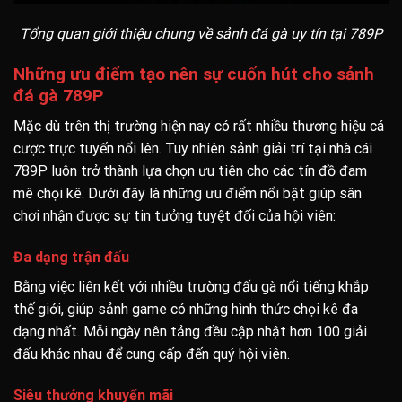
Tổng quan giới thiệu chung về sảnh đá gà uy tín tại 789P
Những ưu điểm tạo nên sự cuốn hút cho sảnh
đá gà 789P
Mặc dù trên thị trường hiện nay có rất nhiều thương hiệu cá
cược trực tuyến nổi lên. Tuy nhiên sảnh giải trí tại nhà cái
789P luôn trở thành lựa chọn ưu tiên cho các tín đồ đam
mê chọi kê. Dưới đây là những ưu điểm nổi bật giúp sân
chơi nhận được sự tin tưởng tuyệt đối của hội viên:
Đa dạng trận đấu
Bằng việc liên kết với nhiều trường đấu gà nổi tiếng khắp
thế giới, giúp sảnh game có những hình thức chọi kê đa
dạng nhất. Mỗi ngày nên tảng đều cập nhật hơn 100 giải
đấu khác nhau để cung cấp đến quý hội viên.
Siêu thưởng khuyến mãi