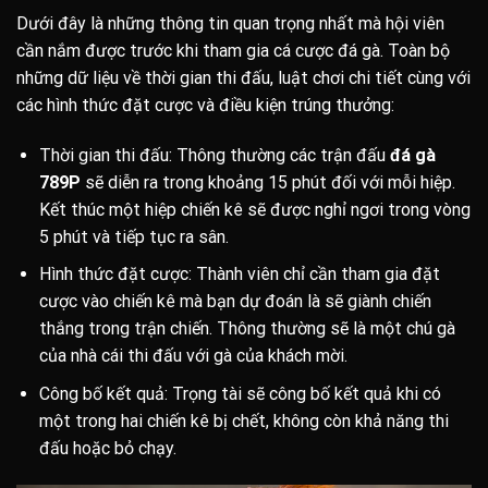
Dưới đây là những thông tin quan trọng nhất mà hội viên
cần nắm được trước khi tham gia cá cược đá gà. Toàn bộ
những dữ liệu về thời gian thi đấu, luật chơi chi tiết cùng với
các hình thức đặt cược và điều kiện trúng thưởng:
Thời gian thi đấu: Thông thường các trận đấu
đá gà
789P
sẽ diễn ra trong khoảng 15 phút đối với mỗi hiệp.
Kết thúc một hiệp chiến kê sẽ được nghỉ ngơi trong vòng
5 phút và tiếp tục ra sân.
Hình thức đặt cược: Thành viên chỉ cần tham gia đặt
cược vào chiến kê mà bạn dự đoán là sẽ giành chiến
thắng trong trận chiến. Thông thường sẽ là một chú gà
của nhà cái thi đấu với gà của khách mời.
Công bố kết quả: Trọng tài sẽ công bố kết quả khi có
một trong hai chiến kê bị chết, không còn khả năng thi
đấu hoặc bỏ chạy.