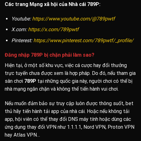
Các trang Mạng xã hội của Nhà cái 789P:
Youtube:
https://www.youtube.com/@789pwtf
X.com:
https://x.com/789pwtf
Pinterest:
https://www.pinterest.com/789pwtf/_profile/
Đăng nhập 789P bị chặn phải làm sao?
Hiện tại, ở một số khu vực, việc cá cược hay đổi thưởng
trực tuyến chưa được xem là hợp pháp. Do đó, nếu tham gia
sân chơi
789P
tại những quốc gia này, người chơi có thể bị
nhà mạng ngăn chặn và không thể tiến hành vui chơi.
Nếu muốn đảm bảo sự truy cập luôn được thông suốt, bet
thủ hãy tiến hành tải app của nhà cái. Hoặc nếu không tải
app, hội viên có thể thay đổi DNS máy tính hoặc dùng các
ứng dụng thay đổi VPN như 1.1.1.1, Nord VPN, Proton VPN
hay Atlas VPN…