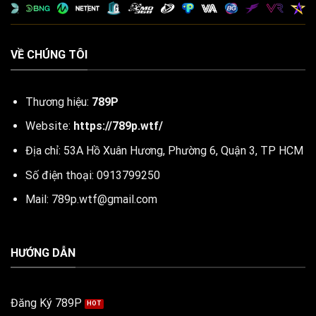
VỀ CHÚNG TÔI
Thương hiệu:
789P
Website:
https://789p.wtf/
Địa chỉ: 53A Hồ Xuân Hương, Phường 6, Quận 3, TP HCM
Số điện thoại: 0913799250
Mail:
789p.wtf@gmail.com
HƯỚNG DẪN
Đăng Ký 789P