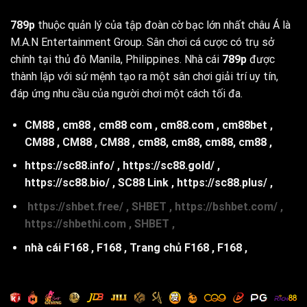
789p
thuộc quản lý của tập đoàn cờ bạc lớn nhất châu Á là
M.A.N Entertainment Group. Sân chơi cá cược có trụ sở
chính tại thủ đô Manila, Philippines. Nhà cái
789p
được
thành lập với sứ mệnh tạo ra một sân chơi giải trí uy tín,
đáp ứng nhu cầu của người chơi một cách tối đa.
CM88
,
cm88
,
cm88 com
,
cm88.com
,
cm88bet
,
CM88
,
CM88
,
CM88
,
cm88
,
cm88
,
cm88
,
cm88
,
https://sc88.info/
,
https://sc88.gold/
,
https://sc88.bio/
,
SC88 Link
,
https://sc88.plus/
,
https://shbet.free/
,
SHBET
,
https://bshbet.com/
,
https://shbethi.com
,
SHBET
,
nhà cái F168
,
F168
,
Trang chủ F168
,
F168
,