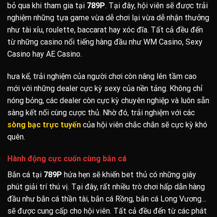
bỏ qua khi tham gia tại
789P
. Tại đây, hội viên sẽ được trải
nghiệm những tựa game vừa dễ chơi lại vừa dễ nhận thưởng
như tài xỉu, roulette, baccarat hay xóc đĩa. Tất cả đều đến
từ những casino nổi tiếng hàng đầu như WM Casino, Sexy
Casino hay AE Casino.
hưa kể, trải nghiệm của người chơi còn nâng lên tầm cao
mới với những dealer cực kỳ sexy của nền tảng. Không chỉ
nóng bỏng, các dealer còn cực kỳ chuyên nghiệp và luôn sẵn
sàng kết nối cùng cược thủ. Nhờ đó, trải nghiệm với các
sòng bạc trực tuyến
của hội viên chắc chắn sẽ cực kỳ khó
quên.
Hành động cực cuốn cùng bắn cá
Bắn cá tại
789P
hứa hẹn sẽ khiến bet thủ có những giây
phút giải trí thú vị. Tại đây, rất nhiều trò chơi hấp dẫn hàng
đầu như bắn cá thần tài, bắn cá Rồng, bắn cá Long Vương…
sẽ được cung cấp cho hội viên. Tất cả đều đến từ các phát