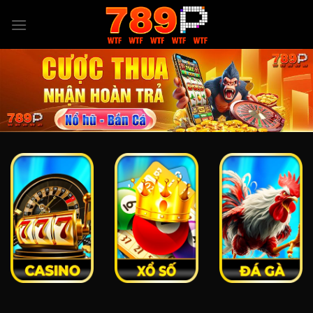
Skip
to
content