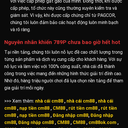
với việc cấp phép gắt gao của mình. Đồng thời, khi được
cấp phép, tổ chức này cũng thường xuyên kiểm tra và
giám sát. Vì vậy, khi được cấp chứng chỉ từ PAGCOR,
chúng tôi luôn đảm bảo các hoạt động luôn minh bạch
và rõ ràng.
Nguyên nhân khiến 789P chưa bao giờ hết hot
Tại nền tảng, chúng tôi luôn nỗ lực đề cao chất lượng trong
từng sản phẩm và dịch vụ cung cấp cho khách hàng. Với sự
nỗ lực và làm việc với 100% công suất, nhà cái đã thành
công trong việc mang đến những hình thức giải trí đỉnh cao.
Nhờ đó, hàng triệu người chơi đã lựa chọn nền tảng để tham
gia giải trí mỗi ngày.
>>> Xem thêm:
nhà cái cm88
,
nhà cái cm88
,
nhà cái
cm88
,
nạp tiền cm88
,
CM88
,
rút tiền cm88
,
rút tiền
cm88
,
nạp tiền cm88
,
Đăng nhập cm88
,
Đăng nhập
cm88
,
Đăng nhập cm88
,
CM88
,
CM88
,
cm88ok.com
,