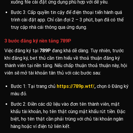
xuống file cài đặt ứng dụng phù hợp với dế yêu.
Bước 3: Cấp quyền tin cậy để điện thoại tiến hành quá
trình cài đặt app. Chỉ cần đợi 2 – 3 phút, bạn đã có thể
truy cập nhà cái thông qua ứng dụng.
3 bước đăng ký nền tảng 789P
Việc đăng ký tại
789P
đang khá dễ dàng. Tuy nhiên, trước
khi đăng ký, bet thủ cần tìm hiểu về thoả thuận đăng ký
thành viên tại nền tảng. Nếu chấp thuận thoả thuận này, hội
viên sẽ mở tài khoản tân thủ với các bước sau:
Bước 1: Tại trang chủ
https://789p.wtf/
,
chọn ô Đăng ký
màu đỏ.
Bước 2: Điền các dữ liệu vào đơn tên thành viên, mật
khẩu tài khoản, họ tên thật cùng mật khẩu rút tiền. Đặc
biệt, họ tên thật cần phải trùng với chủ tài khoản ngân
hàng hoặc ví điện tử liên kết.