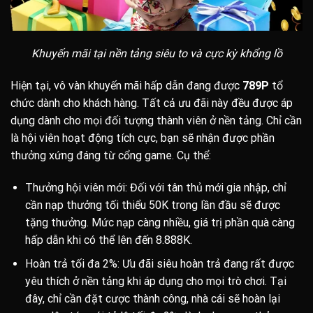
Khuyến mãi tại nền tảng siêu to và cực kỳ khổng lồ
Hiện tại, vô vàn khuyến mãi hấp dẫn đang được
789P
tổ
chức dành cho khách hàng. Tất cả ưu đãi này đều được áp
dụng dành cho mọi đối tượng thành viên ở nền tảng. Chỉ cần
là hội viên hoạt động tích cực, bạn sẽ nhận được phần
thưởng xứng đáng từ cổng game. Cụ thể:
Thưởng hội viên mới: Đối với tân thủ mới gia nhập, chỉ
cần nạp thưởng tối thiểu 50K trong lần đầu sẽ được
tặng thưởng. Mức nạp càng nhiều, giá trị phần quà càng
hấp dẫn khi có thể lên đến 8.888K.
Hoàn trả tối đa 2%: Ưu đãi siêu hoàn trả đang rất được
yêu thích ở nền tảng khi áp dụng cho mọi trò chơi. Tại
đây, chỉ cần đặt cược thành công, nhà cái sẽ hoàn lại