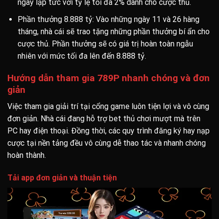
ngay lập tức với tỷ lệ tối đa 2% dành cho cược thủ.
Phần thưởng 8.888 tỷ: Vào những ngày 11 và 26 hàng
tháng, nhà cái sẽ trao tặng những phần thưởng bí ẩn cho
cược thủ. Phần thưởng sẽ có giá trị hoàn toàn ngẫu
nhiên với mức tối đa lên đến 8.888 tỷ.
Hướng dẫn tham gia 789P nhanh chóng và đơn
giản
Việc tham gia giải trí tại cổng game luôn tiện lợi và vô cùng
đơn giản. Nhà cái đang hỗ trợ bet thủ chơi mượt mà trên
PC hay điện thoại. Đồng thời, các quy trình đăng ký hay nạp
cược tại nền tảng đều vô cùng dễ thao tác và nhanh chóng
hoàn thành.
Tải app đơn giản và thuận tiện